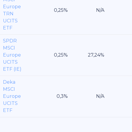
Europe
TRN
UCITS
ETF
SPDR
MSCI
Europe
UCITS
ETF (IE)
Deka
MSCI
Europe
UCITS
ETF