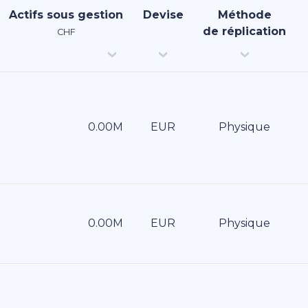
Actifs sous gestion
Devise
Méthode
de réplication
CHF
EUR
Physique
EUR
Physique