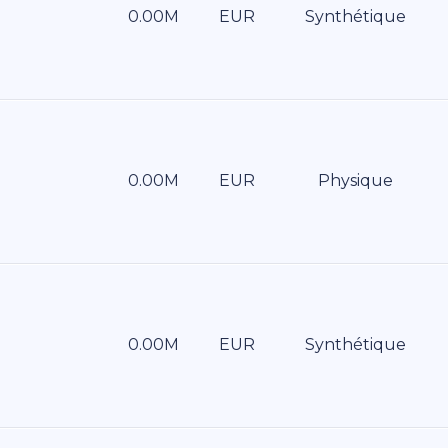
EUR
Synthétique
EUR
Physique
EUR
Synthétique