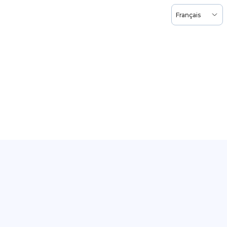
Français