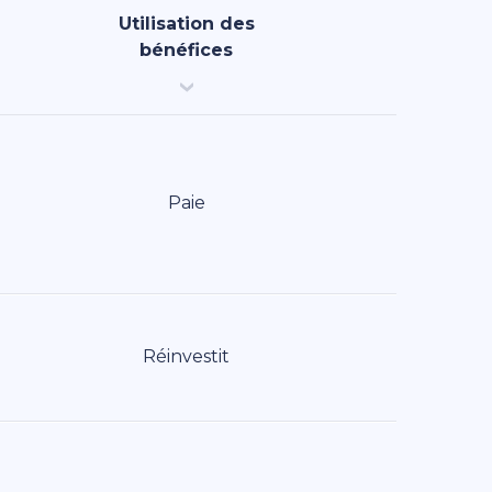
Utilisation des
bénéfices
Paie
Réinvestit