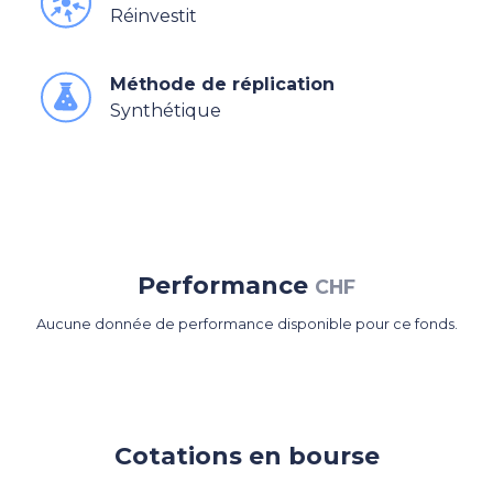
Réinvestit
Méthode de réplication
Synthétique
Performance
CHF
Aucune donnée de performance disponible pour ce fonds.
Cotations en bourse