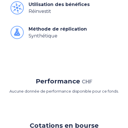
Utilisation des bénéfices
Réinvestit
Méthode de réplication
Synthétique
Performance
CHF
Aucune donnée de performance disponible pour ce fonds.
Cotations en bourse