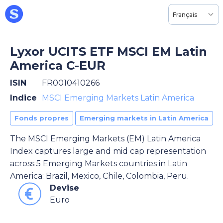
Français
Lyxor UCITS ETF MSCI EM Latin
America C-EUR
ISIN
FR0010410266
Indice
MSCI Emerging Markets Latin America
Fonds propres
Emerging markets in Latin America
The MSCI Emerging Markets (EM) Latin America
Index captures large and mid cap representation
across 5 Emerging Markets countries in Latin
America: Brazil, Mexico, Chile, Colombia, Peru.
Devise
Euro