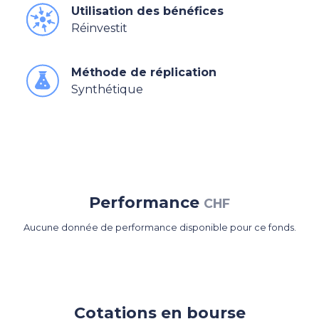
Utilisation des bénéfices
Réinvestit
Méthode de réplication
Synthétique
Performance
CHF
Aucune donnée de performance disponible pour ce fonds.
Cotations en bourse