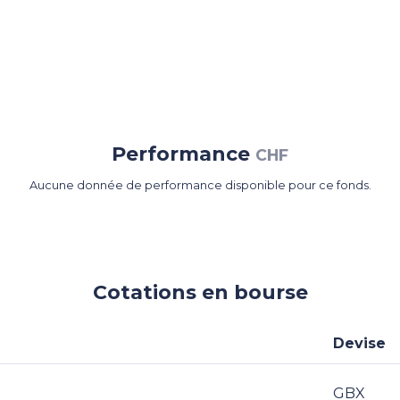
Performance
CHF
Aucune donnée de performance disponible pour ce fonds.
Cotations en bourse
Devise
GBX