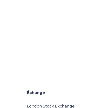
Échange
London Stock Exchange