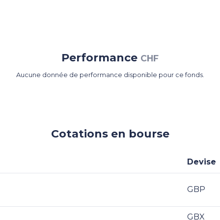
Performance
CHF
Aucune donnée de performance disponible pour ce fonds.
Cotations en bourse
Devise
GBP
GBX