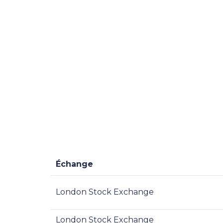
Échange
London Stock Exchange
London Stock Exchange