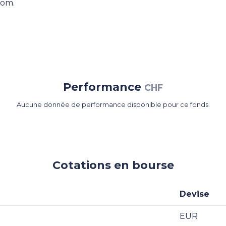
dom.
Performance
CHF
Aucune donnée de performance disponible pour ce fonds.
Cotations en bourse
Devise
EUR