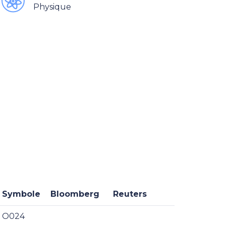
Physique
Symbole
Bloomberg
Reuters
O024