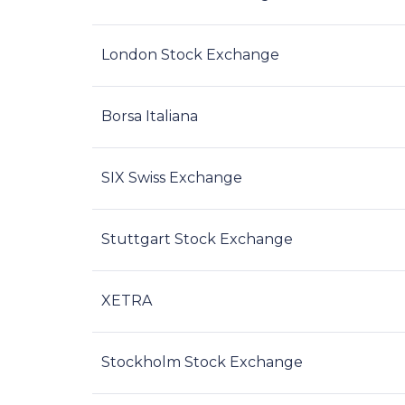
London Stock Exchange
Borsa Italiana
SIX Swiss Exchange
Stuttgart Stock Exchange
XETRA
Stockholm Stock Exchange