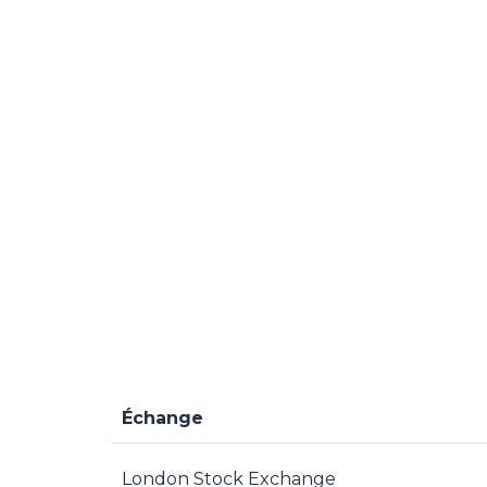
Échange
London Stock Exchange