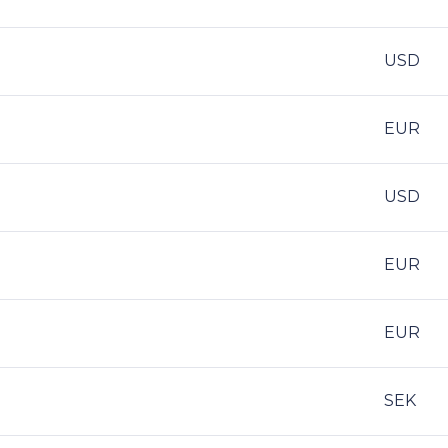
USD
EUR
USD
EUR
EUR
SEK