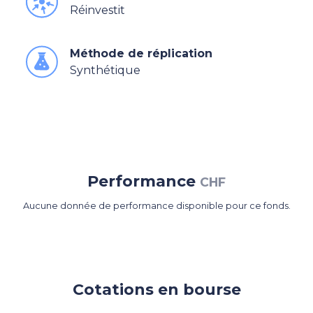
Réinvestit
Méthode de réplication
Synthétique
Performance
CHF
Aucune donnée de performance disponible pour ce fonds.
Cotations en bourse