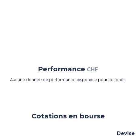
Performance
CHF
Aucune donnée de performance disponible pour ce fonds.
Cotations en bourse
Devise