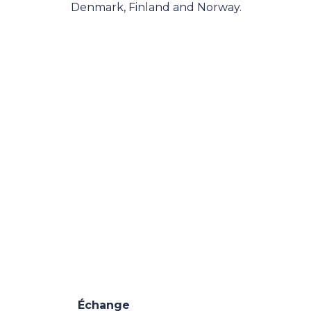
Denmark, Finland and Norway.
Échange