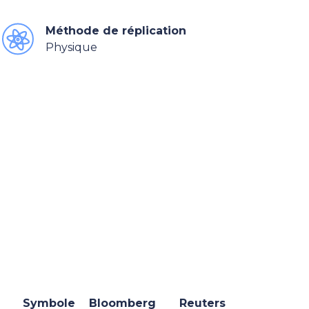
Méthode de réplication
Physique
Symbole
Bloomberg
Reuters