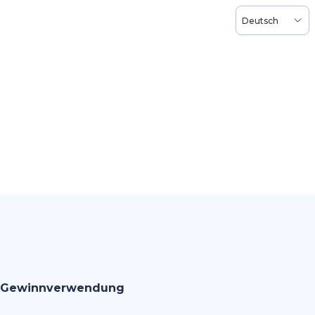
Deutsch
Gewinnverwendung