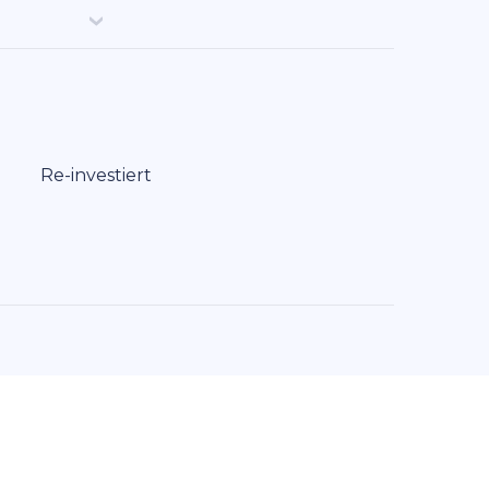
Re-investiert