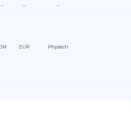
EUR
Physisch