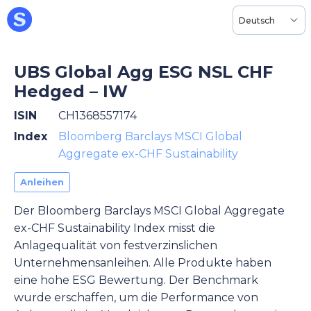
Deutsch
UBS Global Agg ESG NSL CHF
Hedged – IW
ISIN
CH1368557174
Index
Bloomberg Barclays MSCI Global
Aggregate ex-CHF Sustainability
Anleihen
Der Bloomberg Barclays MSCI Global Aggregate
ex-CHF Sustainability Index misst die
Anlagequalität von festverzinslichen
Unternehmensanleihen. Alle Produkte haben
eine hohe ESG Bewertung. Der Benchmark
wurde erschaffen, um die Performance von