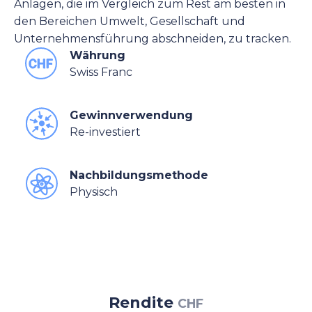
Anlagen, die im Vergleich zum Rest am besten in
den Bereichen Umwelt, Gesellschaft und
Unternehmensführung abschneiden, zu tracken.
Währung
Swiss Franc
Gewinnverwendung
Re-investiert
Nachbildungsmethode
Physisch
Rendite
CHF