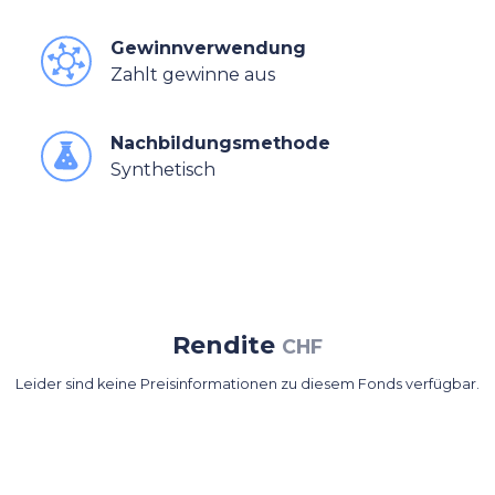
Gewinnverwendung
Zahlt gewinne aus
Nachbildungsmethode
Synthetisch
Rendite
CHF
Leider sind keine Preisinformationen zu diesem Fonds verfügbar.