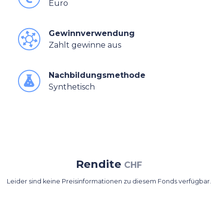
Euro
Gewinnverwendung
Zahlt gewinne aus
Nachbildungsmethode
Synthetisch
Rendite
CHF
Leider sind keine Preisinformationen zu diesem Fonds verfügbar.