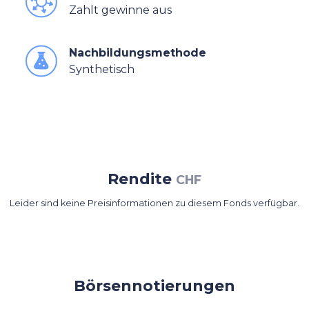
Zahlt gewinne aus
Nachbildungsmethode
Synthetisch
Rendite
CHF
Leider sind keine Preisinformationen zu diesem Fonds verfügbar.
Börsennotierungen