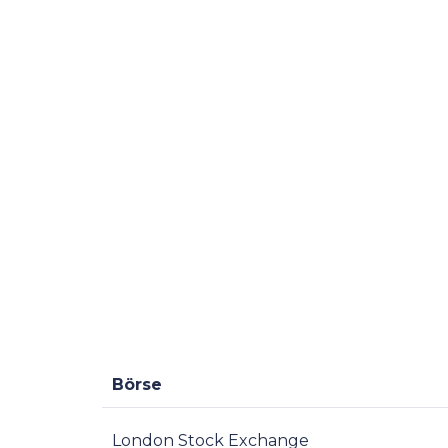
Börse
London Stock Exchange