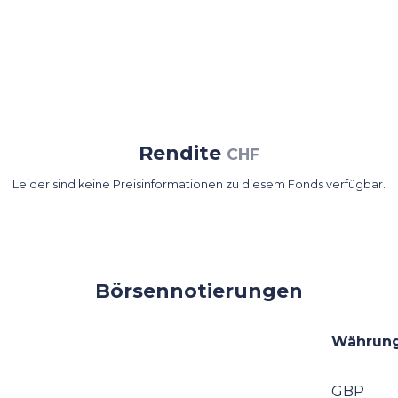
Rendite
CHF
Leider sind keine Preisinformationen zu diesem Fonds verfügbar.
Börsennotierungen
Währun
GBP