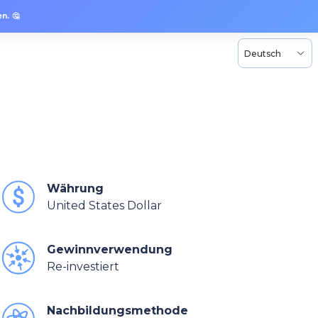
n. 🤔
Deutsch
Währung
United States Dollar
Gewinnverwendung
Re-investiert
Nachbildungsmethode