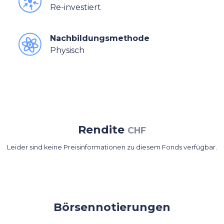
Re-investiert
Nachbildungsmethode
Physisch
Rendite
CHF
Leider sind keine Preisinformationen zu diesem Fonds verfügbar.
Börsennotierungen