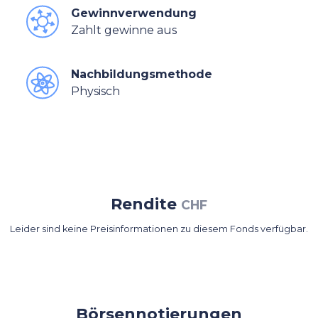
Gewinnverwendung
Zahlt gewinne aus
Nachbildungsmethode
Physisch
Rendite
CHF
Leider sind keine Preisinformationen zu diesem Fonds verfügbar.
Börsennotierungen