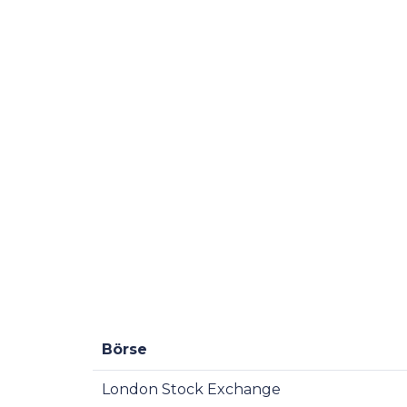
Börse
London Stock Exchange