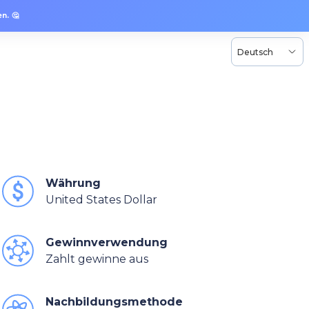
n. 🤔
Deutsch
Währung
United States Dollar
Gewinnverwendung
Zahlt gewinne aus
Nachbildungsmethode