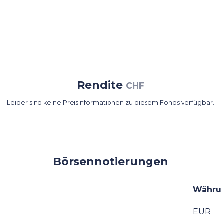
Rendite
CHF
Leider sind keine Preisinformationen zu diesem Fonds verfügbar.
Börsennotierungen
Währ
EUR