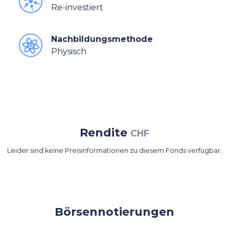
Re-investiert
Nachbildungsmethode
Physisch
Rendite
CHF
Leider sind keine Preisinformationen zu diesem Fonds verfügbar.
Börsennotierungen