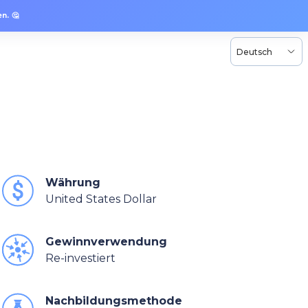
n. 🤔
Deutsch
Währung
United States Dollar
Gewinnverwendung
Re-investiert
Nachbildungsmethode