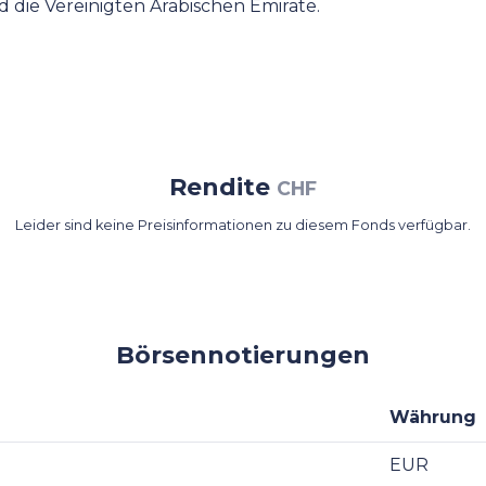
 die Vereinigten Arabischen Emirate.
Rendite
CHF
Leider sind keine Preisinformationen zu diesem Fonds verfügbar.
Börsennotierungen
Währung
EUR