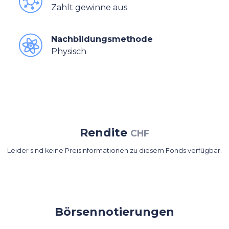
Zahlt gewinne aus
Nachbildungsmethode
Physisch
Rendite
CHF
Leider sind keine Preisinformationen zu diesem Fonds verfügbar.
Börsennotierungen