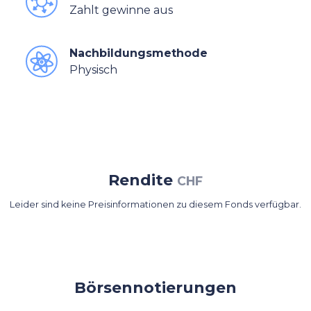
Zahlt gewinne aus
Nachbildungsmethode
Physisch
Rendite
CHF
Leider sind keine Preisinformationen zu diesem Fonds verfügbar.
Börsennotierungen