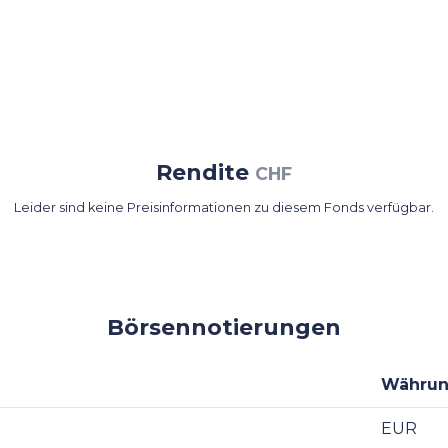
Rendite
CHF
Leider sind keine Preisinformationen zu diesem Fonds verfügbar.
Börsennotierungen
Währu
EUR