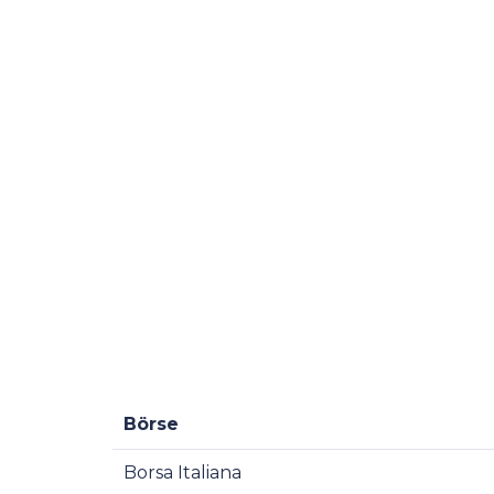
Börse
Borsa Italiana