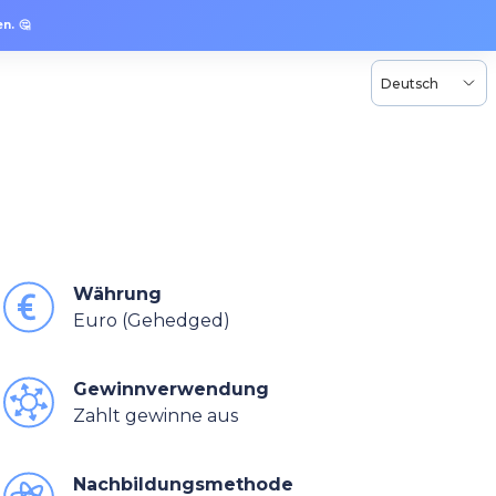
n. 🤔
Deutsch
Währung
Euro (Gehedged)
Gewinnverwendung
Zahlt gewinne aus
Nachbildungsmethode